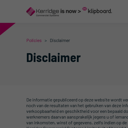
Policies
Disclaimer
Disclaimer
De informatie gepubliceerd op deze website wordt ver
noch van de resultaten van het gebruiken van deze infor
verkoopbaarheid en geschiktheid voor een bepaald do
werknemers daarvan aansprakelijk jegens u of iemand an
van inkomsten, winst of gegevens, zelfs indien op de 