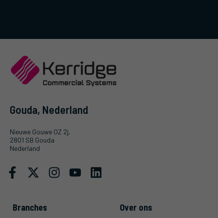
Gouda, Nederland
Nieuwe Gouwe OZ 2j,
2801 SB Gouda
Nederland
Branches
Over ons