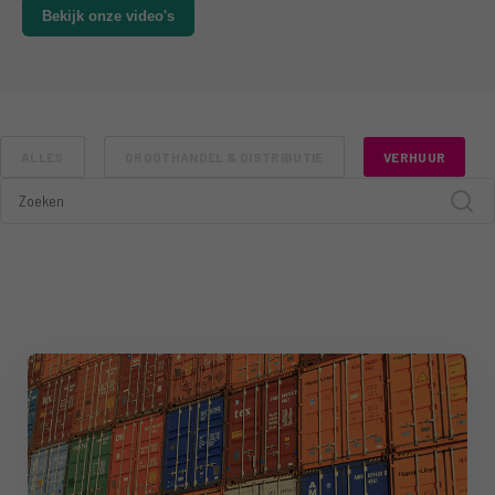
Bekijk onze video's
ALLES
GROOTHANDEL & DISTRIBUTIE
VERHUUR