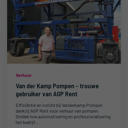
Verhuur
Van der Kamp Pompen - trouwe
gebruiker van AGP Rent
Efficiëntie en inzicht bij Vanderkamp Pompen
dankzij AGP Rent voor verhuur van pompen.
Ontdek hoe automatisering en professionalisering
het bedrijf...