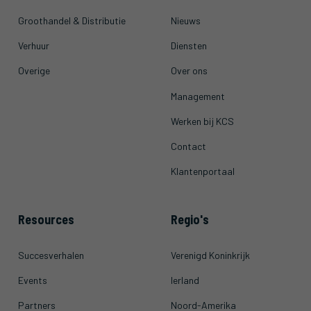
Groothandel & Distributie
Nieuws
Verhuur
Diensten
Overige
Over ons
Management
Werken bij KCS
Contact
Klantenportaal
Resources
Regio's
Succesverhalen
Verenigd Koninkrijk
Events
Ierland
Partners
Noord-Amerika