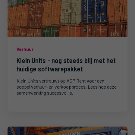
Verhuur
Klein Units - nog steeds blij met het
huidige softwarepakket
Klein Units vertrouwt op AGP Rent voor een
soepel verhuur- en verkoopproces. Lees hoe deze
samenwerking succesvol is.