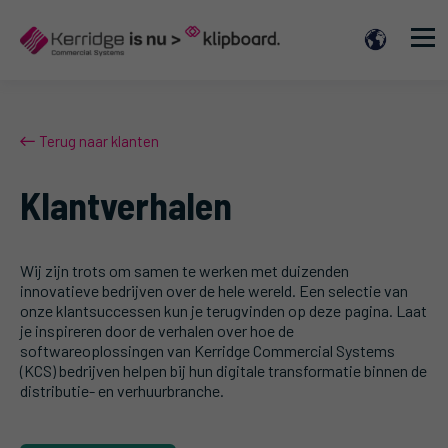
Terug naar klanten
Klantverhalen
Wij zijn trots om samen te werken met duizenden
innovatieve bedrijven over de hele wereld. Een selectie van
onze klantsuccessen kun je terugvinden op deze pagina. Laat
je inspireren door de verhalen over hoe de
softwareoplossingen van Kerridge Commercial Systems
(KCS) bedrijven helpen bij hun digitale transformatie binnen de
distributie- en verhuurbranche.